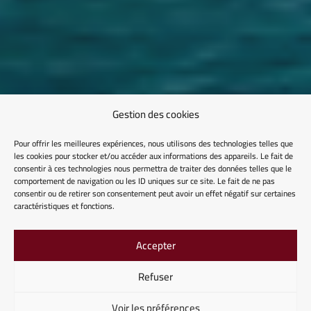
Gestion des cookies
Pour offrir les meilleures expériences, nous utilisons des technologies telles que
les cookies pour stocker et/ou accéder aux informations des appareils. Le fait de
consentir à ces technologies nous permettra de traiter des données telles que le
comportement de navigation ou les ID uniques sur ce site. Le fait de ne pas
consentir ou de retirer son consentement peut avoir un effet négatif sur certaines
caractéristiques et fonctions.
Accepter
Refuser
Voir les préférences