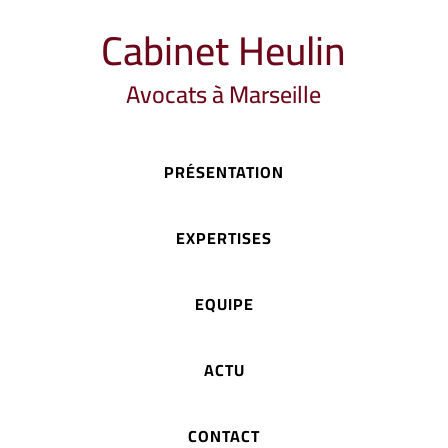
Cabinet Heulin
Avocats à Marseille
PRÉSENTATION
EXPERTISES
EQUIPE
ACTU
CONTACT